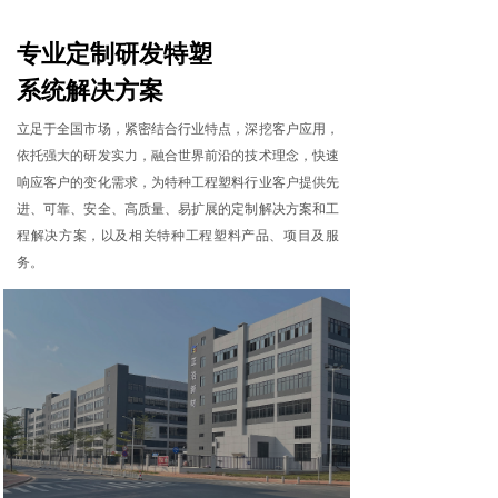
专业定制研发特塑
系统解决方案
立足于全国市场，紧密结合行业特点，深挖客户应用，
依托强大的研发实力，融合世界前沿的技术理念，快速
响应客户的变化需求，为特种工程塑料行业客户提供先
进、可靠、安全、高质量、易扩展的定制解决方案和工
程解决方案，以及相关特种工程塑料产品、项目及服
务。