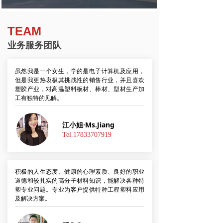
TEAM
业务服务团队
虽然我是一个女生，学的是电子计算机及应用，
但是我更热衷极其挑战性的销售行业，并且喜欢
塑胶产业，对高温塑料板材、棒材、型材生产加
工有独特的见解。
江小姐·Ms.Jiang
Tel.17833707919
积极的人生态度、健康的心理素质、良好的职业
道德和较扎实的高分子材料知识，能解决各种特
塑专业问题。专业为客户提供特种工程塑料应用
及解决方案。