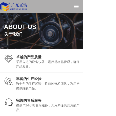
끀
ABOUT US
关于我们
卓越的产品质量
采用先进的设备仪器，进行规格化管理，确保
产品质量。
丰富的生产经验
数十年的生产经验，超前的技术团队，为用户
提供好的产品。
完善的售后服务
提供7*24小时售后服务，为用户提供满意的产
品。